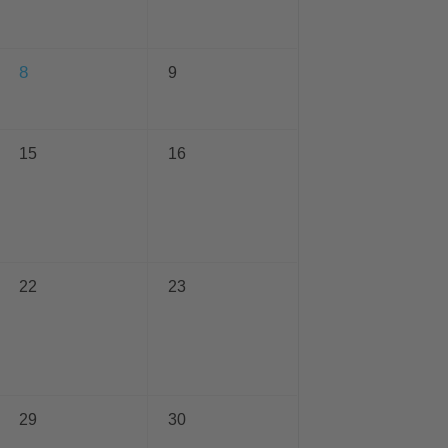
8
9
15
16
22
23
29
30