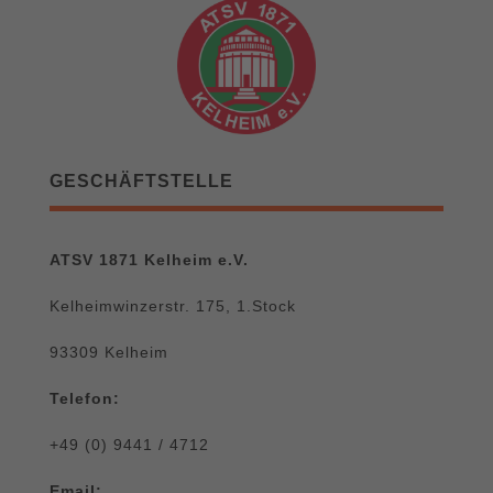
GESCHÄFTSTELLE
ATSV 1871 Kelheim e.V.
Kelheimwinzerstr. 175, 1.Stock
93309 Kelheim
Telefon:
+49 (0) 9441 / 4712
Email: