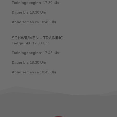
Trainingsbeginn
: 17:30 Uhr
Dauer bis
18:30 Uhr
Abholzeit
ab ca 18:45 Uhr
SCHWIMMEN – TRAINING
Treffpunkt
: 17:30 Uhr
Trainingsbeginn
: 17:45 Uhr
Dauer bis
18:30 Uhr
Abholzeit
ab ca 18:45 Uhr