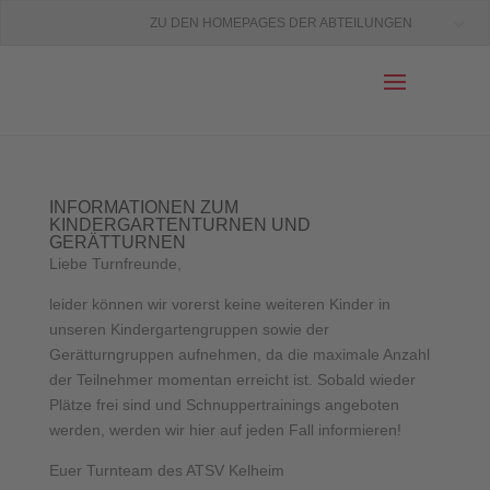
ZU DEN HOMEPAGES DER ABTEILUNGEN
INFORMATIONEN ZUM
KINDERGARTENTURNEN UND
GERÄTTURNEN
Liebe Turnfreunde,
leider können wir vorerst keine weiteren Kinder in
unseren Kindergartengruppen sowie der
Gerätturngruppen aufnehmen, da die maximale Anzahl
der Teilnehmer momentan erreicht ist. Sobald wieder
Plätze frei sind und Schnuppertrainings angeboten
werden, werden wir hier auf jeden Fall informieren!
Euer Turnteam des ATSV Kelheim