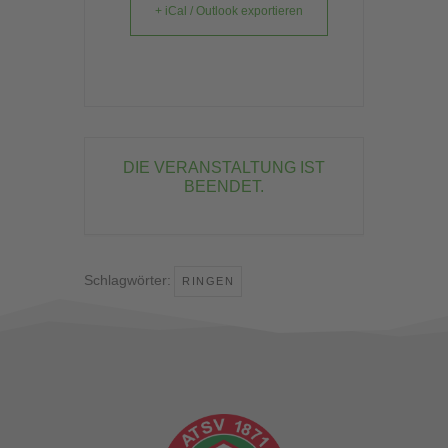
+ iCal / Outlook exportieren
DIE VERANSTALTUNG IST
BEENDET.
Schlagwörter:
RINGEN