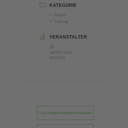
KATEGORIE
Ringen
Training
VERANSTALTER
ABTEILUNG
RINGEN
+ Zu Google Kalender hinzufügen