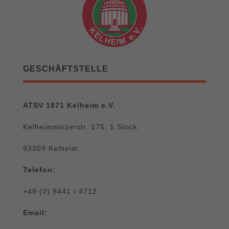
GESCHÄFTSTELLE
ATSV 1871 Kelheim e.V.
Kelheimwinzerstr. 175, 1.Stock
93309 Kelheim
Telefon:
+49 (0) 9441 / 4712
Email: