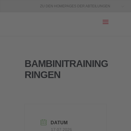
ZU DEN HOMEPAGES DER ABTEILUNGEN
BAMBINITRAINING
RINGEN
DATUM
17.07.2026