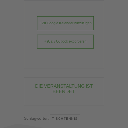
+ Zu Google Kalender hinzufügen
+ iCal / Outlook exportieren
DIE VERANSTALTUNG IST
BEENDET.
Schlagwörter:
TISCHTENNIS