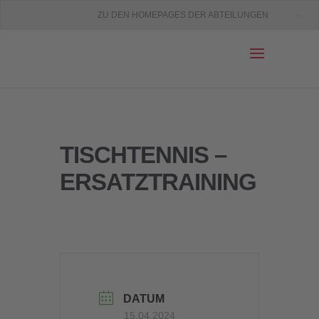
ZU DEN HOMEPAGES DER ABTEILUNGEN
TISCHTENNIS –
ERSATZTRAINING
DATUM
15.04.2024