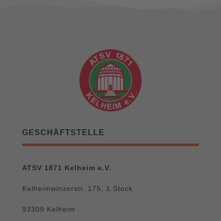
GESCHÄFTSTELLE
ATSV 1871 Kelheim e.V.
Kelheimwinzerstr. 175, 1.Stock
93309 Kelheim