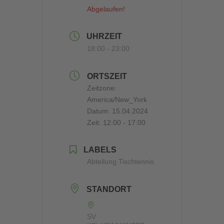
Abgelaufen!
UHRZEIT
18:00 - 23:00
ORTSZEIT
Zeitzone:
America/New_York
Datum:
15.04.2024
Zeit:
12:00 - 17:00
LABELS
Abteilung Tischtennis
STANDORT
SV