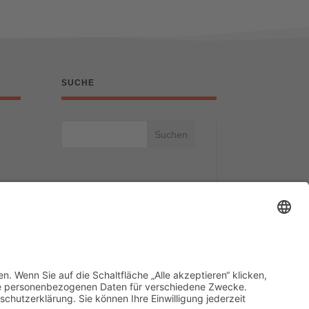
SUCHE
Suchen