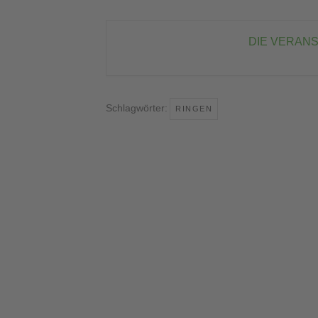
DIE VERANS
Schlagwörter:
RINGEN