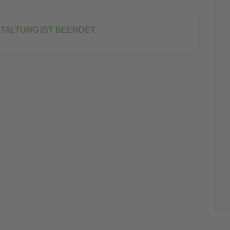
TALTUNG IST BEENDET.