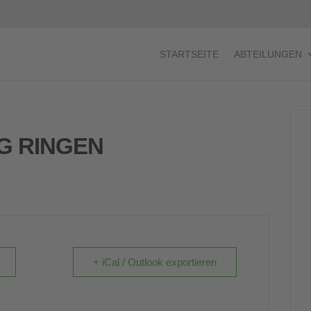
STARTSEITE
ABTEILUNGEN
G RINGEN
+ iCal / Outlook exportieren