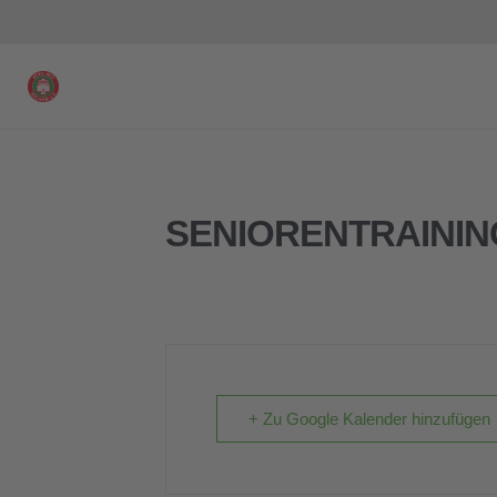
SENIORENTRAININ
+ Zu Google Kalender hinzufügen