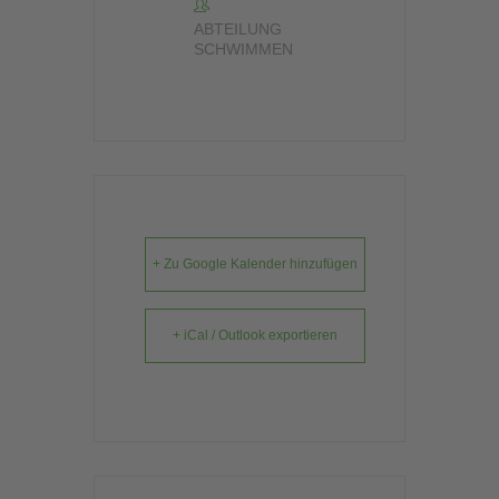
ABTEILUNG
SCHWIMMEN
+ Zu Google Kalender hinzufügen
+ iCal / Outlook exportieren