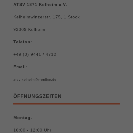
ATSV 1871 Kelheim e.V.
Kelheimwinzerstr. 175, 1.Stock
93309 Kelheim
Telefon:
+49 (0) 9441 / 4712
Email:
atsv.kelheim@t-online.de
ÖFFNUNGSZEITEN
Montag:
10:00 - 12:00 Uhr