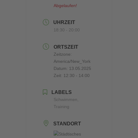
Abgelaufen!
UHRZEIT
18:30 - 20:00
ORTSZEIT
Zeitzone:
America/New_York
Datum:
13.05.2025
Zeit:
12:30 - 14:00
LABELS
Schwimmen,
Training
STANDORT