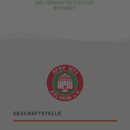
DIE VERANSTALTUNG IST
BEENDET.
GESCHÄFTSTELLE