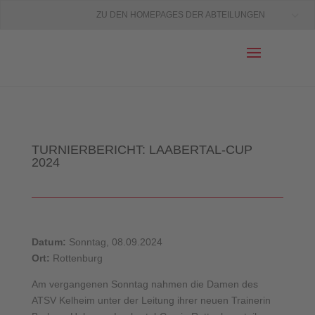
ZU DEN HOMEPAGES DER ABTEILUNGEN
TURNIERBERICHT: LAABERTAL-CUP
2024
Datum:
Sonntag, 08.09.2024
Ort:
Rottenburg
Am vergangenen Sonntag nahmen die Damen des
ATSV Kelheim unter der Leitung ihrer neuen Trainerin