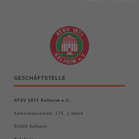
GESCHÄFTSTELLE
ATSV 1871 Kelheim e.V.
Kelheimwinzerstr. 175, 1.Stock
93309 Kelheim