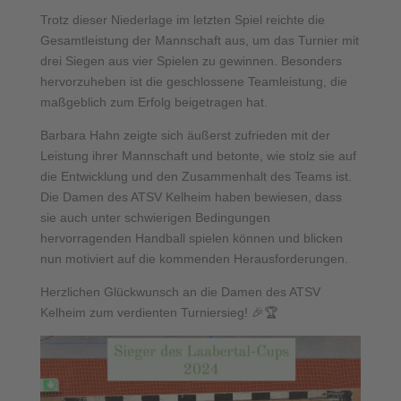
Trotz dieser Niederlage im letzten Spiel reichte die
Gesamtleistung der Mannschaft aus, um das Turnier mit
drei Siegen aus vier Spielen zu gewinnen. Besonders
hervorzuheben ist die geschlossene Teamleistung, die
maßgeblich zum Erfolg beigetragen hat.
Barbara Hahn zeigte sich äußerst zufrieden mit der
Leistung ihrer Mannschaft und betonte, wie stolz sie auf
die Entwicklung und den Zusammenhalt des Teams ist.
Die Damen des ATSV Kelheim haben bewiesen, dass
sie auch unter schwierigen Bedingungen
hervorragenden Handball spielen können und blicken
nun motiviert auf die kommenden Herausforderungen.
Herzlichen Glückwunsch an die Damen des ATSV
Kelheim zum verdienten Turniersieg! 🎉🏆