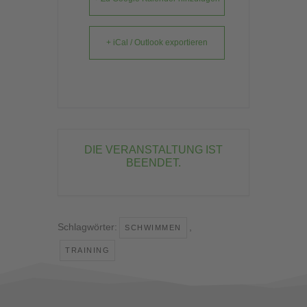
+ iCal / Outlook exportieren
DIE VERANSTALTUNG IST
BEENDET.
Schlagwörter:
,
SCHWIMMEN
TRAINING