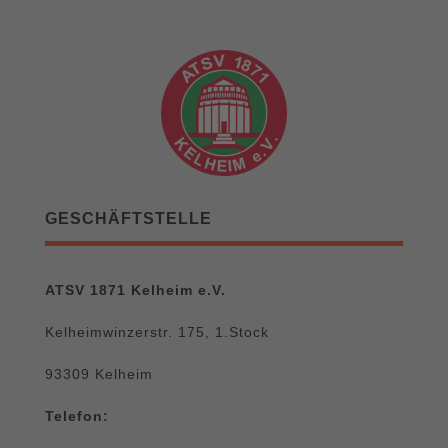
GESCHÄFTSTELLE
ATSV 1871 Kelheim e.V.
Kelheimwinzerstr. 175, 1.Stock
93309 Kelheim
Telefon: