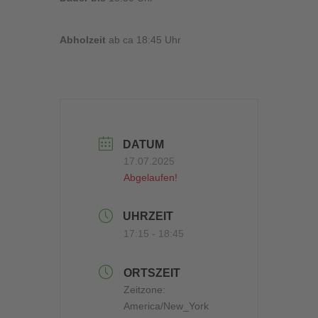
Abholzeit
ab ca 18:45 Uhr
DATUM
17.07.2025
Abgelaufen!
UHRZEIT
17:15 - 18:45
ORTSZEIT
Zeitzone:
America/New_York