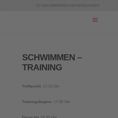
ZU DEN HOMEPAGES DER ABTEILUNGEN
SCHWIMMEN –
TRAINING
Treffpunkt
: 17:15 Uhr
Trainingsbeginn
: 17:30 Uhr
Dauer bis
18:30 Uhr